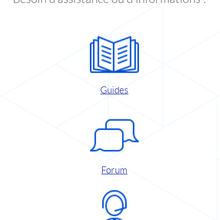
Guides
Forum